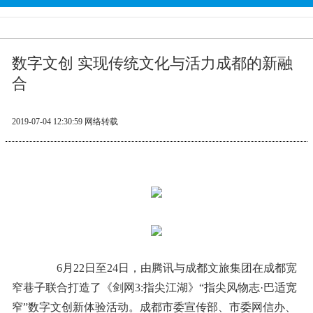
数字文创 实现传统文化与活力成都的新融
合
2019-07-04 12:30:59
网络转载
6月22日至24日，由腾讯与成都文旅集团在成都宽
窄巷子联合打造了《剑网3:指尖江湖》“指尖风物志·巴适宽
窄”数字文创新体验活动。成都市委宣传部、市委网信办、