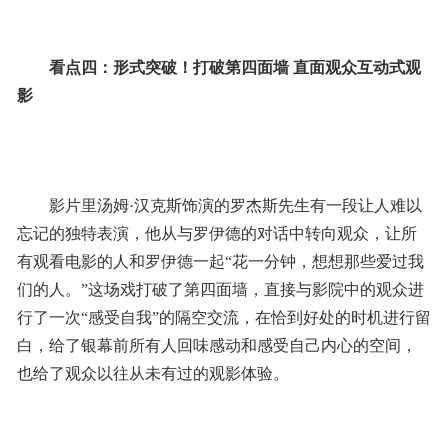
看点四：形式突破！打破第四面墙 直面观众互动式观
影
影片里汤姆·汉克斯饰演的罗杰斯先生有一段让人难以
忘记的独特表演，他从与罗伊德的对话中转向观众，让所
有观看电影的人和罗伊德一起“花一分钟，想想那些爱过我
们的人。”这场戏打破了第四面墙，直接与影院中的观众进
行了一次“感受自我”的隔空交流，在恰到好处的时机进行留
白，给了银幕前所有人回味感动和感受自己内心的空间，
也给了观众以往从未有过的观影体验。