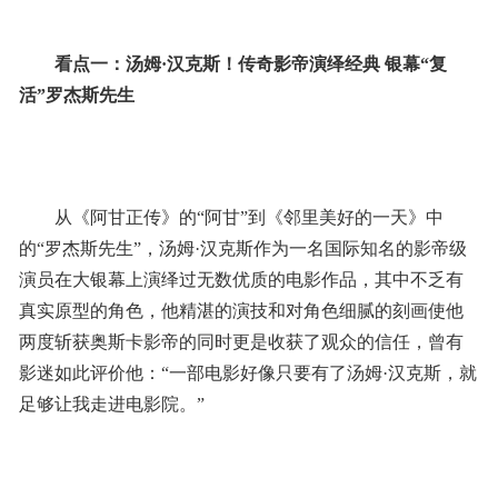
看点一：汤姆·汉克斯！传奇影帝演绎经典 银幕“复
活”罗杰斯先生
从《阿甘正传》的“阿甘”到《邻里美好的一天》中
的“罗杰斯先生”，汤姆·汉克斯作为一名国际知名的影帝级
演员在大银幕上演绎过无数优质的电影作品，其中不乏有
真实原型的角色，他精湛的演技和对角色细腻的刻画使他
两度斩获奥斯卡影帝的同时更是收获了观众的信任，曾有
影迷如此评价他：“一部电影好像只要有了汤姆·汉克斯，就
足够让我走进电影院。”