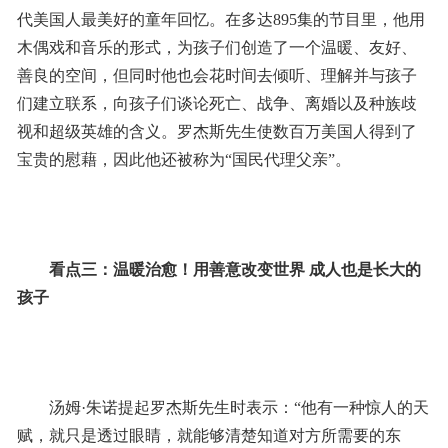
代美国人最美好的童年回忆。在多达895集的节目里，他用
木偶戏和音乐的形式，为孩子们创造了一个温暖、友好、
善良的空间，但同时他也会花时间去倾听、理解并与孩子
们建立联系，向孩子们谈论死亡、战争、离婚以及种族歧
视和超级英雄的含义。罗杰斯先生使数百万美国人得到了
宝贵的慰藉，因此他还被称为“国民代理父亲”。
看点三：温暖治愈！用善意改变世界 成人也是长大的
孩子
汤姆·朱诺提起罗杰斯先生时表示：“他有一种惊人的天
赋，就只是透过眼睛，就能够清楚知道对方所需要的东