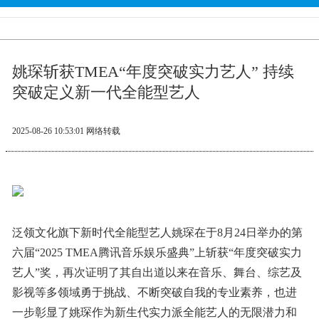
姚琛斩获TMEA“年度突破实力艺人” 持续
突破定义新一代全能型艺人
2025-08-26 10:53:01
网络转载
泛领文化旗下新时代全能型艺人姚琛在于8月24日举办的第
六届“2025 TMEA腾讯音乐娱乐盛典”上斩获“年度突破实力
艺人”奖，再次证明了其自出道以来在音乐、舞台、综艺及
影视等多领域勇于挑战、不断突破自我的专业素养，也进
一步彰显了姚琛作为新生代实力派全能艺人的无限潜力和