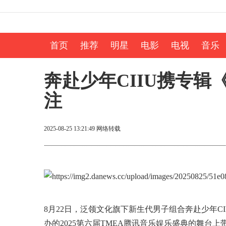
首页
推荐
明星
电影
电视
音乐
奔赴少年CIIU携专辑《
注
2025-08-25 13:21:49
网络转载
8月22日，泛领文化旗下新生代男子组合奔赴少年C
办的2025第六届TMEA腾讯音乐娱乐盛典的舞台