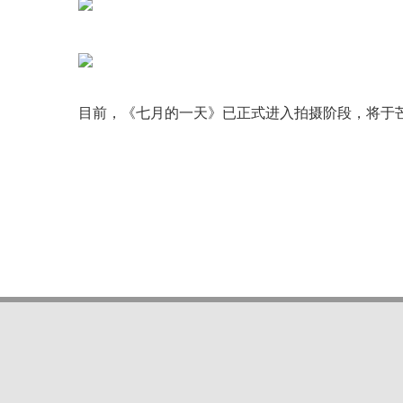
目前，《七月的一天》已正式进入拍摄阶段，将于