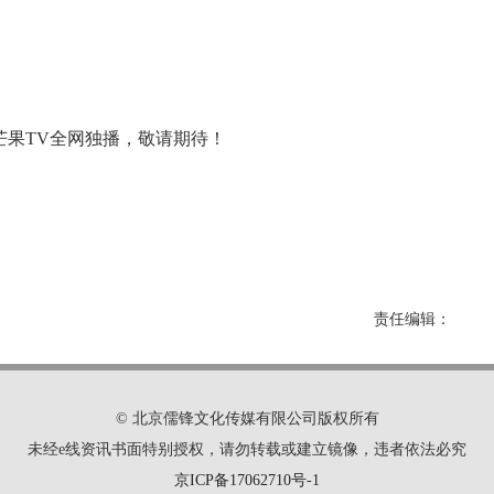
芒果TV全网独播，敬请期待！
责任编辑：
© 北京儒锋文化传媒有限公司版权所有
未经e线资讯书面特别授权，请勿转载或建立镜像，违者依法必究
京ICP备17062710号-1