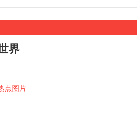
世界
热点图片