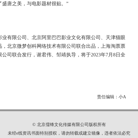
了盛唐之美，与电影题材很贴。”
影业有限公司、北京阿里巴巴影业文化有限公司、天津猫眼
品，北京微梦创科网络技术有限公司联合出品，上海淘票票
公司联合发行，谢君伟、邹靖执导，将于2023年7月8日全
责任编辑：
小A
© 北京儒锋文化传媒有限公司版权所有
未经e线资讯书面特别授权，请勿转载或建立镜像，违者依法必究