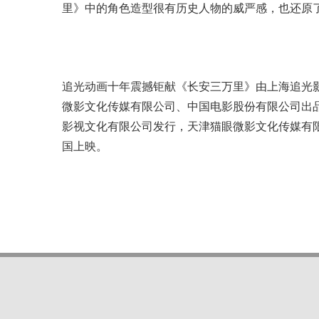
里》中的角色造型很有历史人物的威严感，也还原
追光动画十年震撼钜献《长安三万里》由上海追光
微影文化传媒有限公司、中国电影股份有限公司出
影视文化有限公司发行，天津猫眼微影文化传媒有限
国上映。